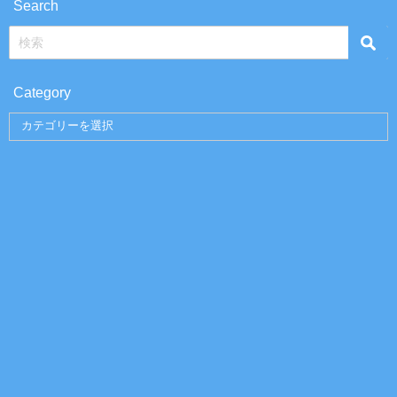
Search
Category