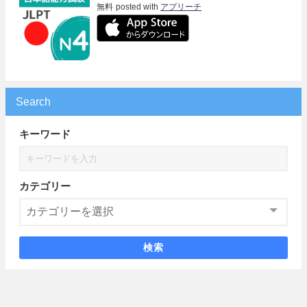
無料
posted with
アプリーチ
Search
キーワード
カテゴリー
検索