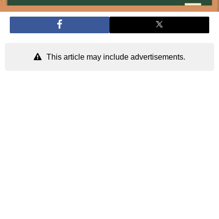
This article may include advertisements.