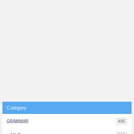
Category
GRAMMAR
495