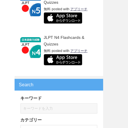
Quizzes
無料
posted with
アプリーチ
JLPT N4 Flashcards &
Quizzes
無料
posted with
アプリーチ
Search
キーワード
カテゴリー