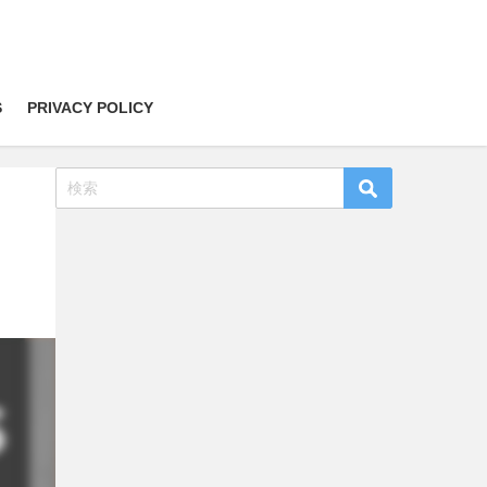
S
PRIVACY POLICY