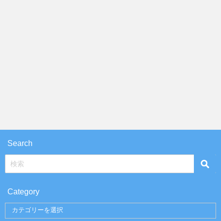
Search
Category