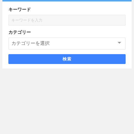
キーワード
カテゴリー
検索