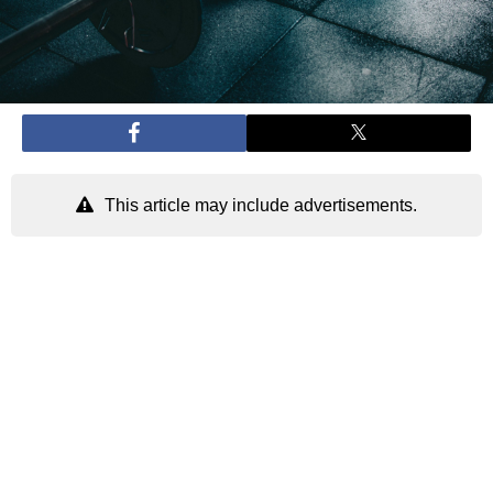
This article may include advertisements.