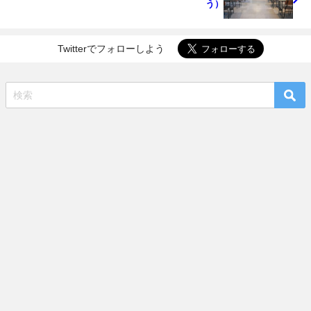
う）
Twitterでフォローしよう