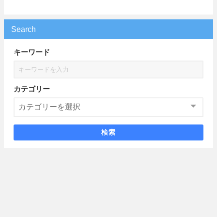
Search
キーワード
カテゴリー
検索