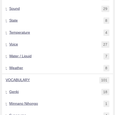
Sound
29
State
8
Temperature
4
Voice
27
Water / Liquid
7
Weather
8
VOCABULARY
101
Genki
18
Minnano Nihongo
1