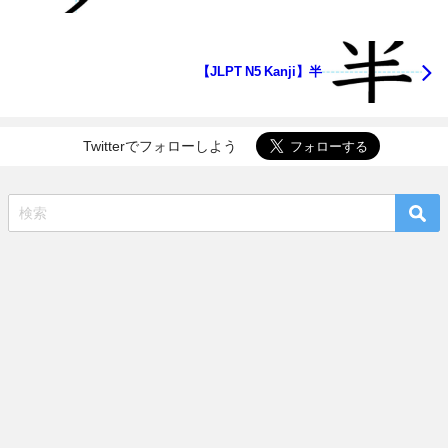
【JLPT N5 Kanji】半
Twitterでフォローしよう