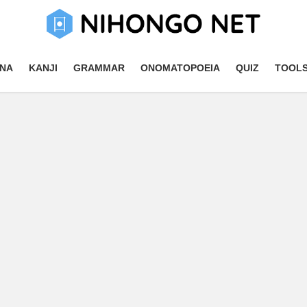
NA
KANJI
GRAMMAR
ONOMATOPOEIA
QUIZ
TOOL