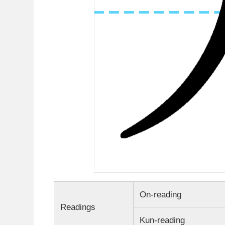
On-reading
Readings
Kun-reading