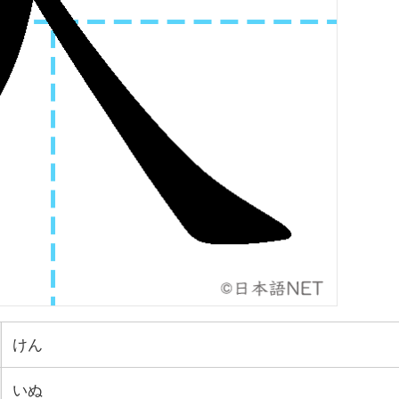
けん
いぬ