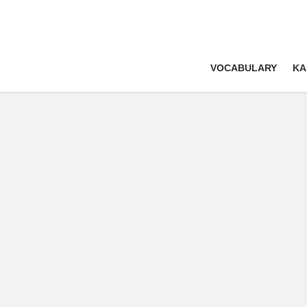
VOCABULARY
KA