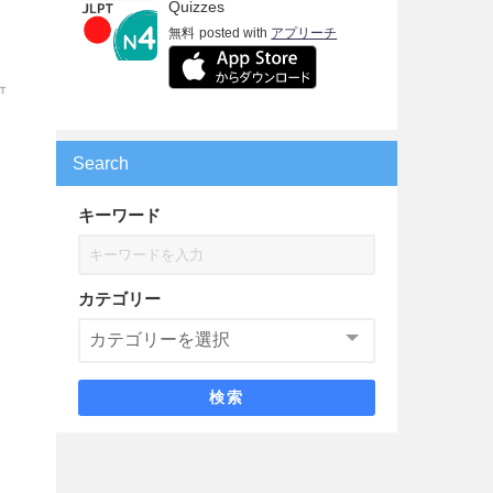
Quizzes
無料
posted with
アプリーチ
Search
キーワード
カテゴリー
検索