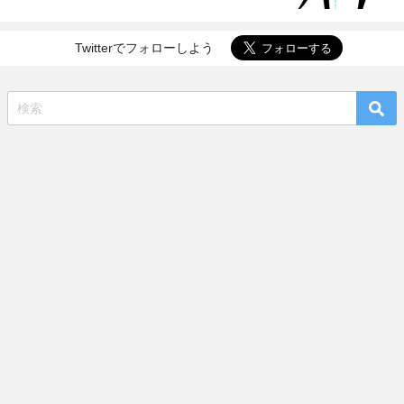
Twitterでフォローしよう