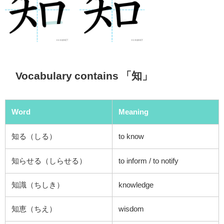
Vocabulary contains 「知」
Word
Meaning
知る（しる）
to know
知らせる（しらせる）
to inform / to
notify
知識（ちしき）
knowledge
知恵（ちえ）
wisdom