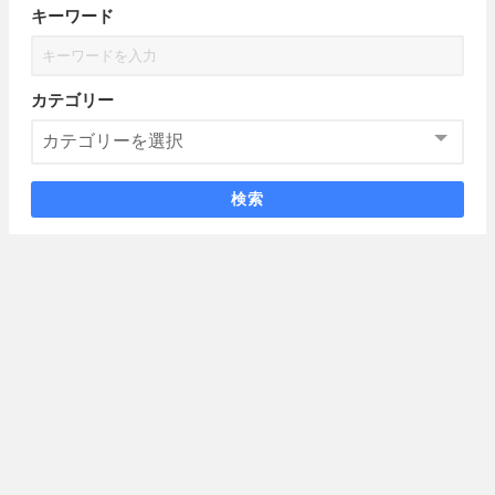
キーワード
カテゴリー
検索