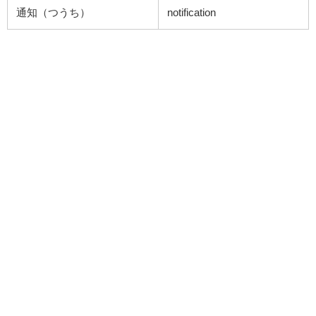
通知（つうち）
notification