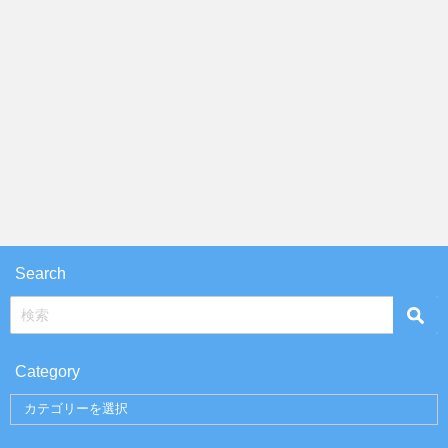
Search
Category