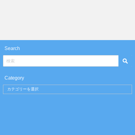
Search
Category