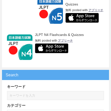
Quizzes
無料
posted with
アプリーチ
JLPT N4 Flashcards & Quizzes
無料
posted with
アプリーチ
Search
キーワード
カテゴリー