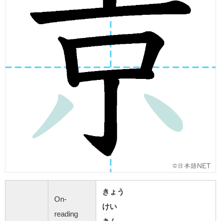
きょう
On-
けい
reading