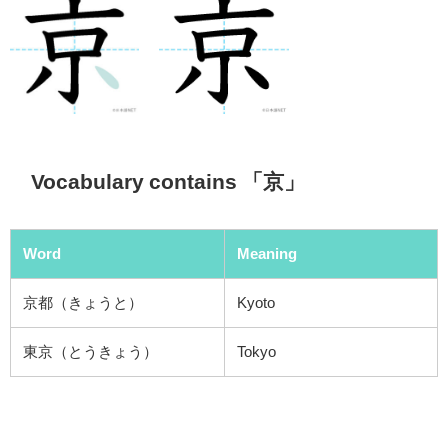
Vocabulary contains 「京」
Word
Meaning
京都（きょうと）
Kyoto
東京（とうきょう）
Tokyo