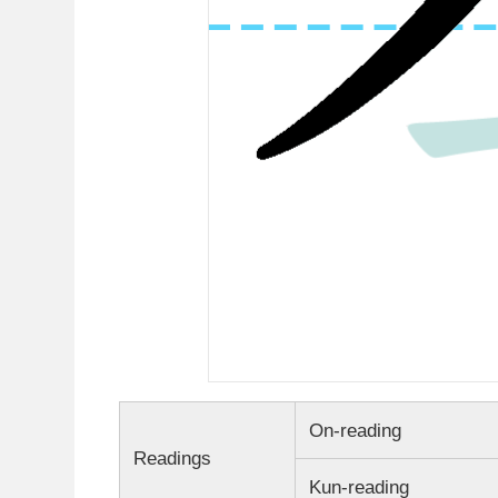
On-reading
Readings
Kun-reading