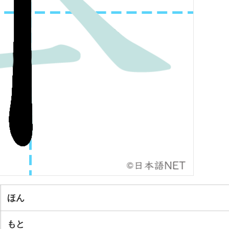
ほん
もと