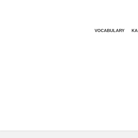
VOCABULARY
KA