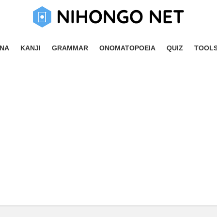
NA
KANJI
GRAMMAR
ONOMATOPOEIA
QUIZ
TOOL