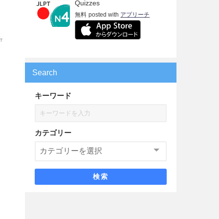
Quizzes
無料
posted with
アプリーチ
Search
キーワード
カテゴリー
検索