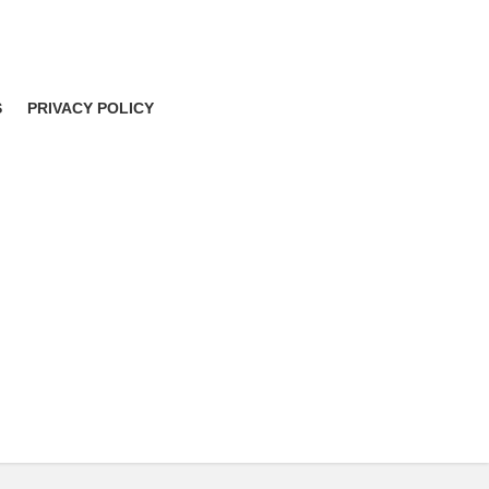
S
PRIVACY POLICY