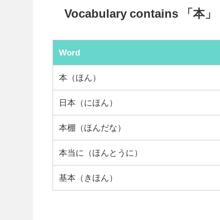
Vocabulary contains 「本」
Word
本（ほん）
日本（にほん）
本棚（ほんだな）
本当に（ほんとうに）
基本（きほん）