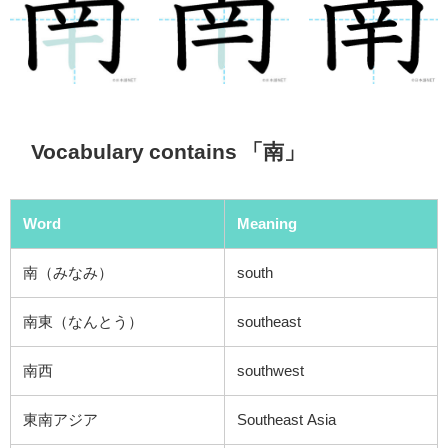
Vocabulary contains 「南」
Word
Meaning
南（みなみ）
south
南東（なんとう）
southeast
南西
southwest
東南アジア
Southeast Asia