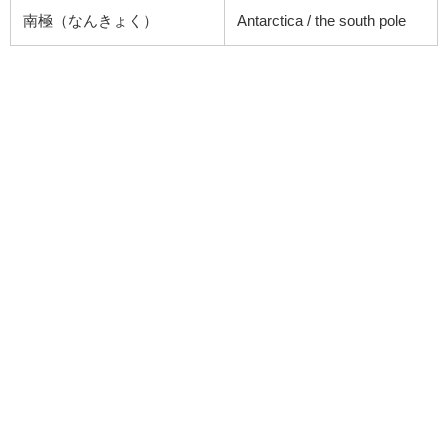
南極（なんきょく）
Antarctica / the south pole