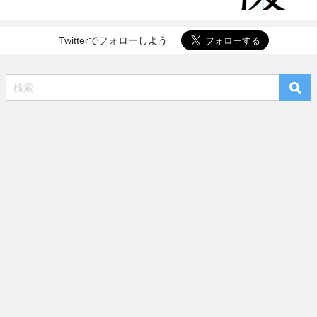
Twitterでフォローしよう