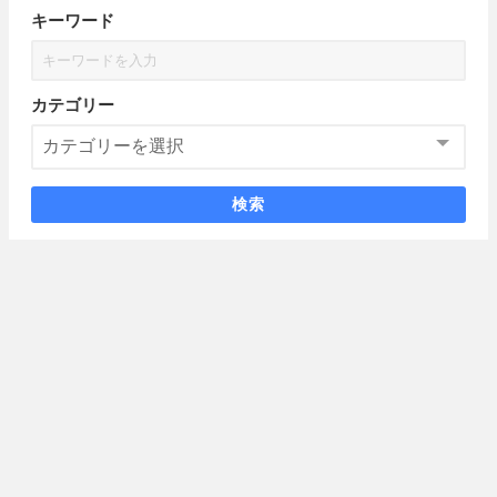
キーワード
カテゴリー
検索