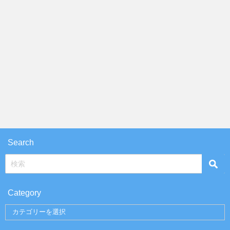
Search
Category