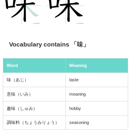
Vocabulary contains 「味」
Word
Meaning
味（あじ）
taste
意味（いみ）
meaning
趣味（しゅみ）
hobby
調味料（ちょうみりょう）
seasoning