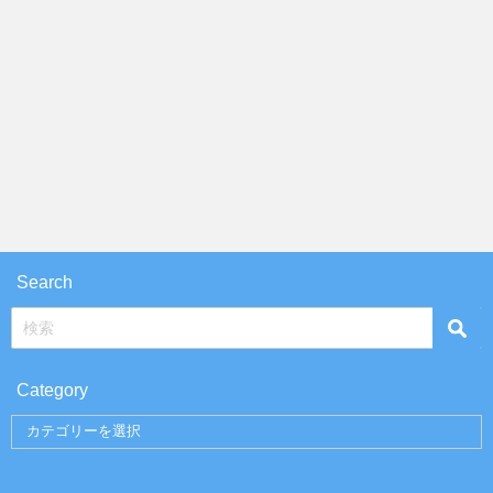
Search
Category