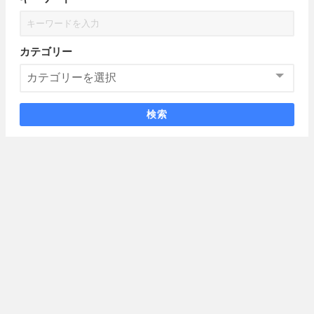
カテゴリー
検索