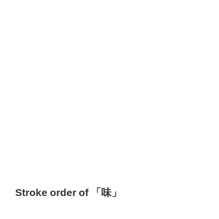
Stroke order of 「味」