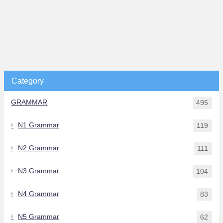
Category
GRAMMAR
495
N1 Grammar
119
N2 Grammar
111
N3 Grammar
104
N4 Grammar
83
N5 Grammar
62