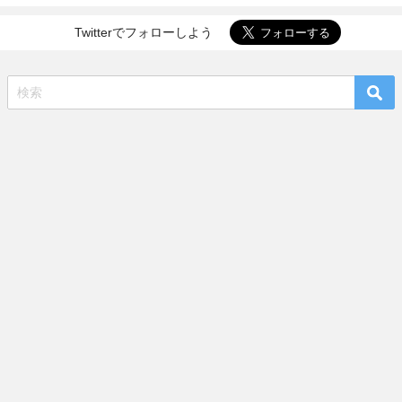
Twitterでフォローしよう