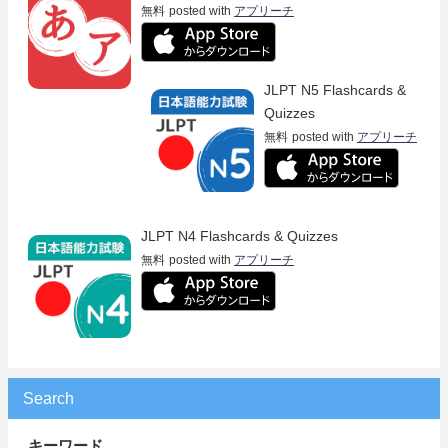
無料
posted with
アプリーチ
JLPT N5 Flashcards &
Quizzes
無料
posted with
アプリーチ
JLPT N4 Flashcards & Quizzes
無料
posted with
アプリーチ
Search
キーワード