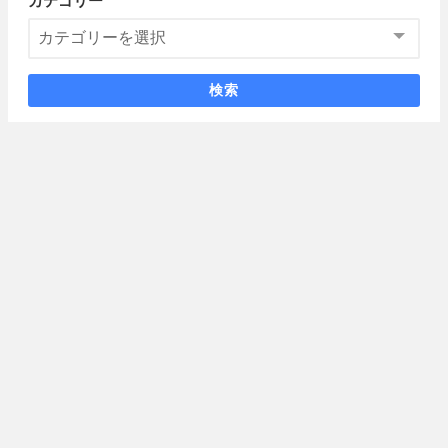
カテゴリー
検索