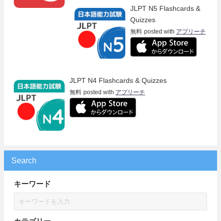
JLPT N5 Flashcards &
Quizzes
無料
posted with
アプリーチ
JLPT N4 Flashcards & Quizzes
無料
posted with
アプリーチ
Search
キーワード