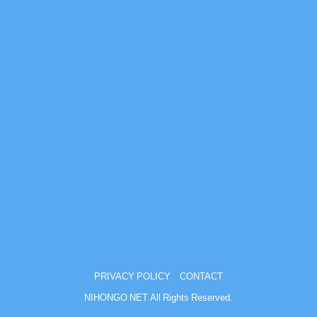
PRIVACY POLICY
CONTACT
NIHONGO NET All Rights Reserved.