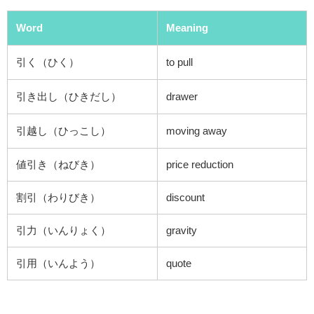
Word
Meaning
引く（ひく）
to pull
引き出し（ひきだし）
drawer
引越し（ひっこし）
moving away
値引き（ねびき）
price reduction
割引（わりびき）
discount
引力（いんりょく）
gravity
引用（いんよう）
quote