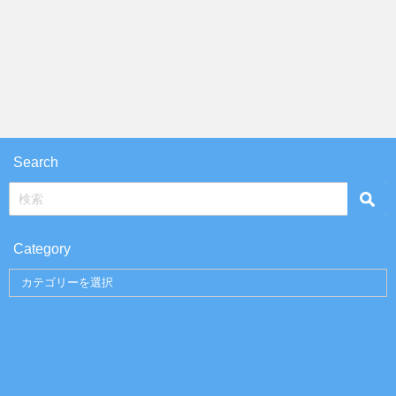
Search
Category