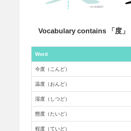
Vocabulary contains 「度」
Word
今度（こんど）
温度（おんど）
湿度（しつど）
態度（たいど）
程度（ていど）