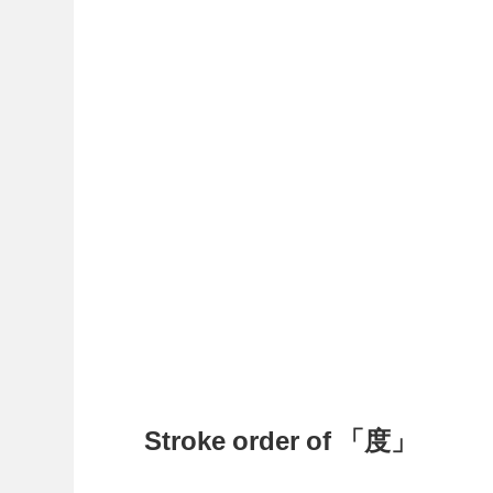
Stroke order of 「度」