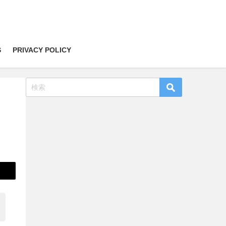
S
PRIVACY POLICY