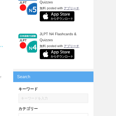
Quizzes
無料
posted with
アプリーチ
JLPT N4 Flashcards &
Quizzes
無料
posted with
アプリーチ
Search
キーワード
カテゴリー