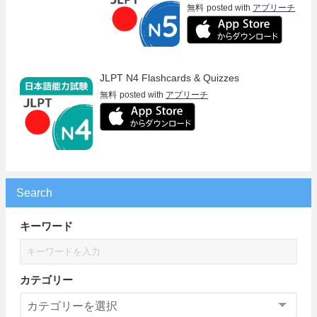
無料
posted with
アプリーチ
JLPT N4 Flashcards & Quizzes
無料
posted with
アプリーチ
Search
キーワード
カテゴリー