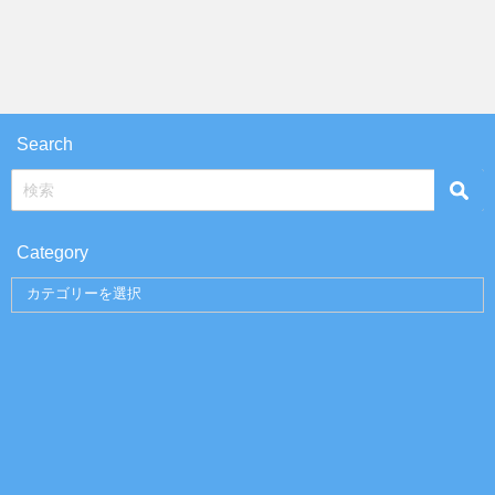
Search
Category