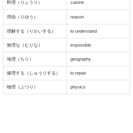
料理（りょうり）
cuisine
理由（りゆう）
reason
理解する（りかいする）
to understand
無理な（むりな）
impossible
地理（ちり）
geography
修理する（しゅうりする）
to repair
物理（ぶつり）
physics