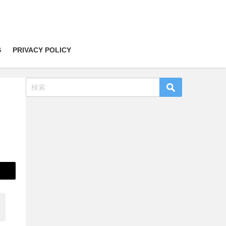
S
PRIVACY POLICY