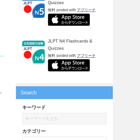
Quizzes
無料
posted with
アプリーチ
JLPT N4 Flashcards &
Quizzes
無料
posted with
アプリーチ
Search
キーワード
カテゴリー