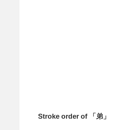
Stroke order of 「弟」