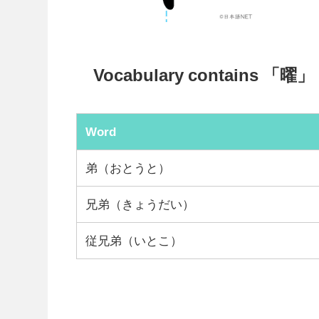
Vocabulary contains 「曜」
Word
弟（おとうと）
兄弟（きょうだい）
従兄弟（いとこ）