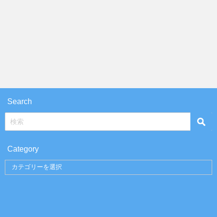
Search
Category