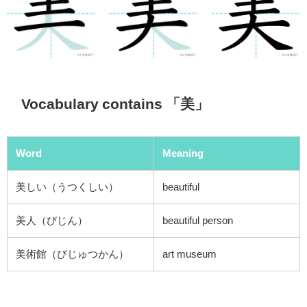
Vocabulary contains 「美」
Word
Meaning
美しい（うつくしい）
beautiful
美人（びじん）
beautiful person
美術館（びじゅつかん）
art museum