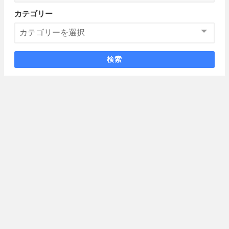
カテゴリー
検索