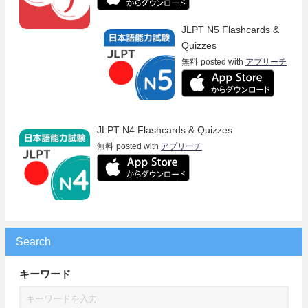
JLPT N5 Flashcards &
Quizzes
無料
posted with
アプリーチ
JLPT N4 Flashcards & Quizzes
無料
posted with
アプリーチ
Search
キーワード