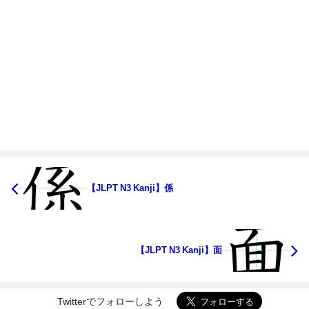
【JLPT N3 Kanji】係
【JLPT N3 Kanji】面
Twitterでフォローしよう