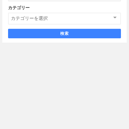
カテゴリー
検索