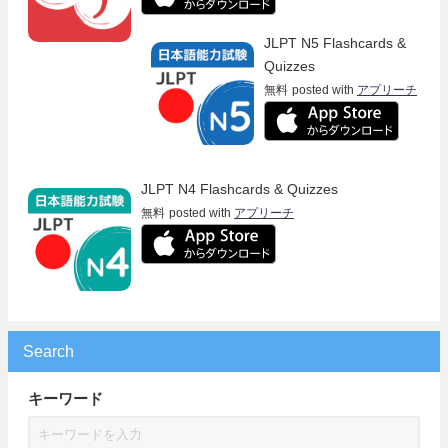
JLPT N5 Flashcards &
Quizzes
無料
posted with
アプリーチ
JLPT N4 Flashcards & Quizzes
無料
posted with
アプリーチ
Search
キーワード