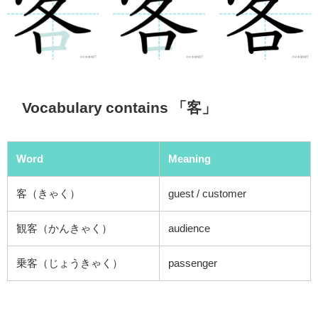
Vocabulary contains 「客」
Word
Meaning
客（きゃく）
guest /
customer
観客（かんきゃく）
audience
乗客（じょうきゃく）
passenger