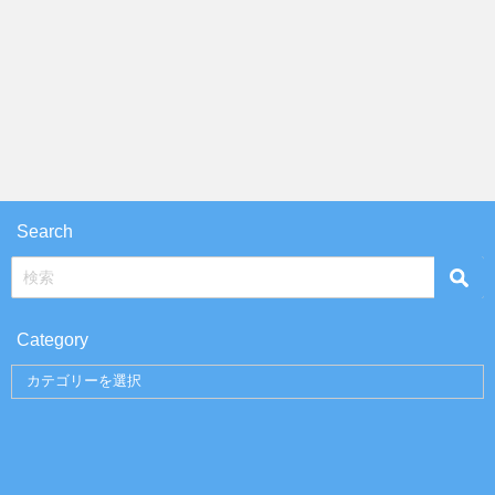
Search
Category