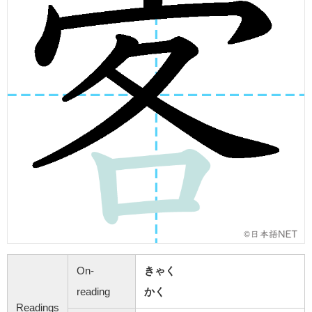
On-
きゃく
reading
かく
Readings