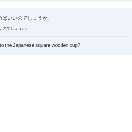
めばいいのでしょうか。
いいのでしょうか。
into the Japanese square
wooden cup?