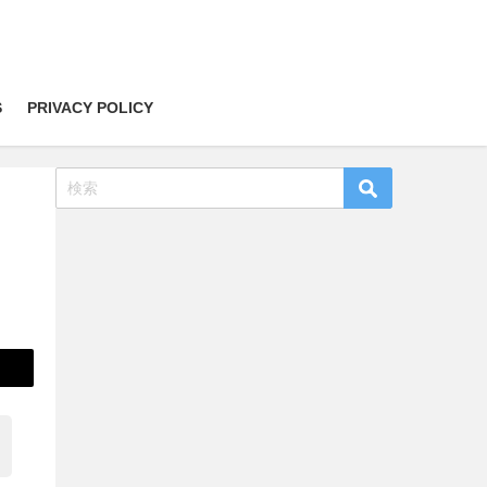
S
PRIVACY POLICY