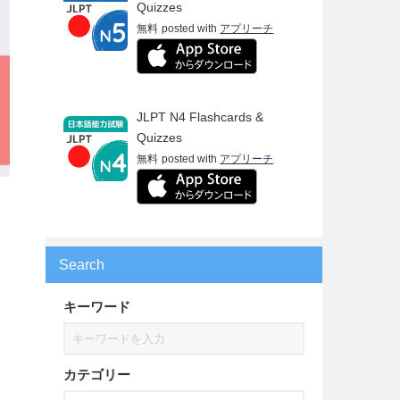
Quizzes
無料
posted with
アプリーチ
JLPT N4 Flashcards &
Quizzes
無料
posted with
アプリーチ
Search
キーワード
カテゴリー