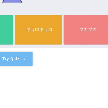
Try Quiz