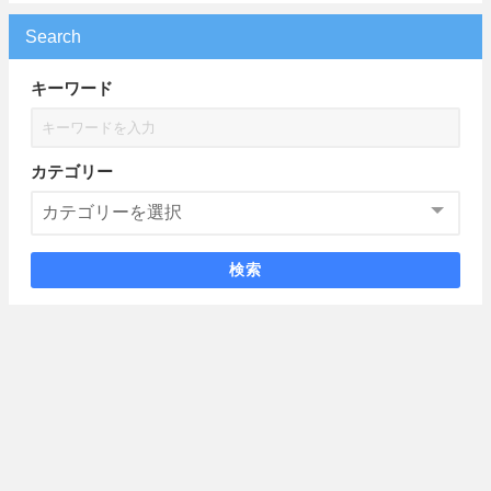
Search
キーワード
カテゴリー
検索