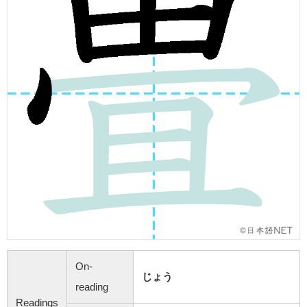
On-
じょう
reading
Readings