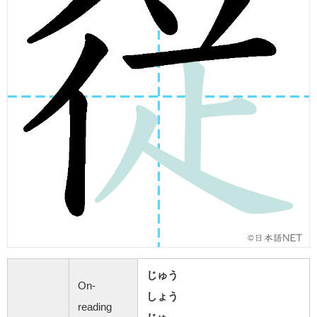
じゅう
On-
しょう
reading