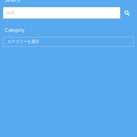
Category