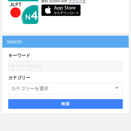
無料
posted with
アプリーチ
Search
キーワード
カテゴリー
検索