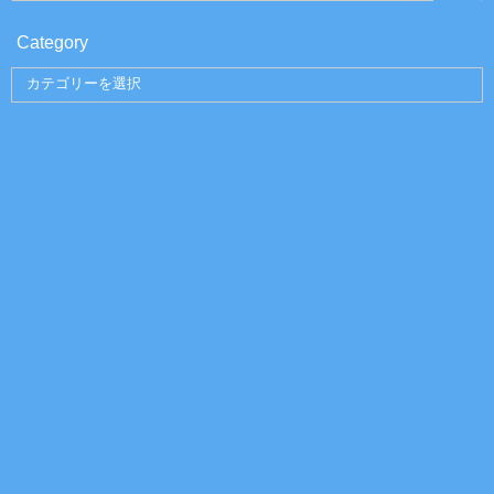
Category