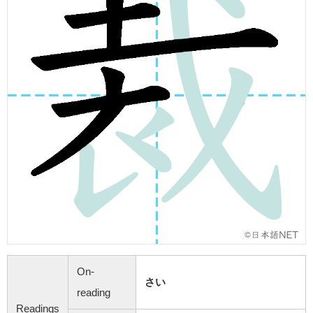
On-
さい
reading
Readings