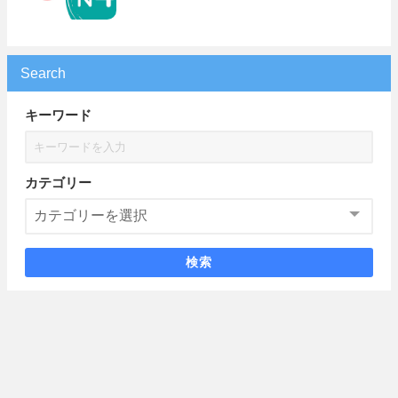
Search
キーワード
カテゴリー
検索