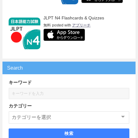
JLPT N4 Flashcards & Quizzes
無料
posted with
アプリーチ
Search
キーワード
カテゴリー
検索