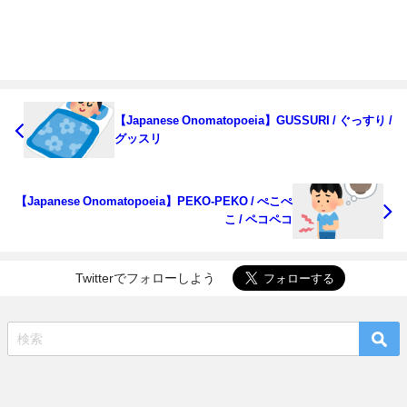
【Japanese Onomatopoeia】GUSSURI / ぐっすり /
グッスリ
【Japanese Onomatopoeia】PEKO-PEKO / ぺこぺ
こ / ペコペコ
Twitterでフォローしよう