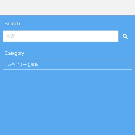
Search
Category