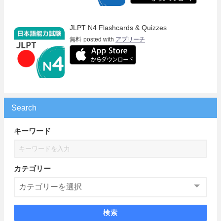
JLPT N4 Flashcards & Quizzes
無料
posted with
アプリーチ
Search
キーワード
カテゴリー
検索