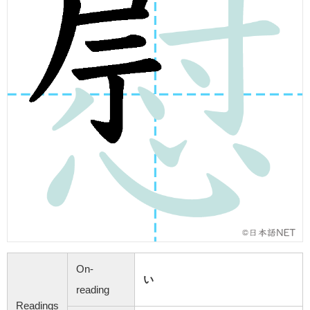
On-
い
reading
Readings