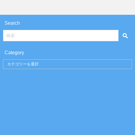
Search
Category