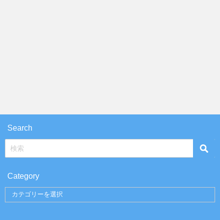
Search
Category