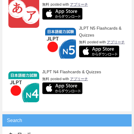
無料
posted with
アプリーチ
JLPT N5 Flashcards &
Quizzes
無料
posted with
アプリーチ
JLPT N4 Flashcards & Quizzes
無料
posted with
アプリーチ
Search