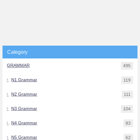
Category
GRAMMAR
495
N1 Grammar
119
N2 Grammar
111
N3 Grammar
104
N4 Grammar
83
N5 Grammar
62