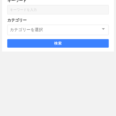
キーワード
カテゴリー
検索