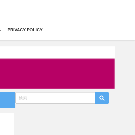
S
PRIVACY POLICY