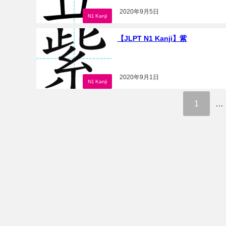
2020年9月5日
N1 Kanji
【JLPT N1 Kanji】紫
2020年9月1日
N1 Kanji
1
…