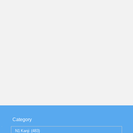
Category