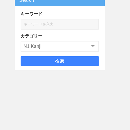
Search
キーワード
カテゴリー
検索