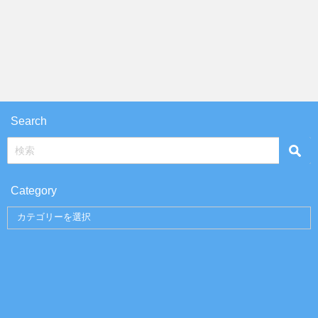
Search
Category