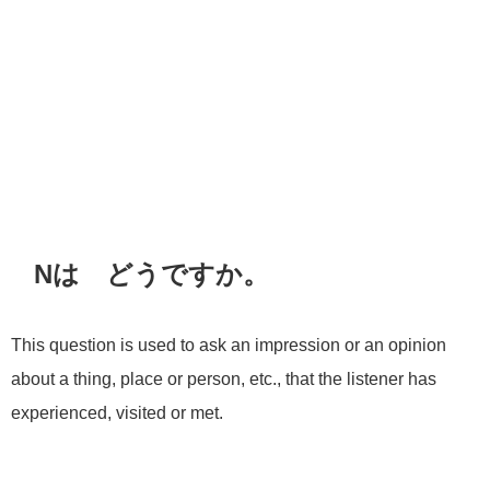
Nは どうですか。
This question is used to ask an impression or an opinion
about a thing, place or person, etc., that the listener has
experienced, visited or met.