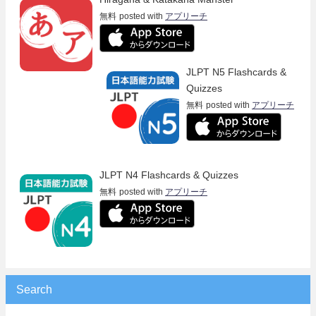
無料
posted with
アプリーチ
JLPT N5 Flashcards &
Quizzes
無料
posted with
アプリーチ
JLPT N4 Flashcards & Quizzes
無料
posted with
アプリーチ
Search