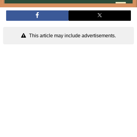
This article may include advertisements.