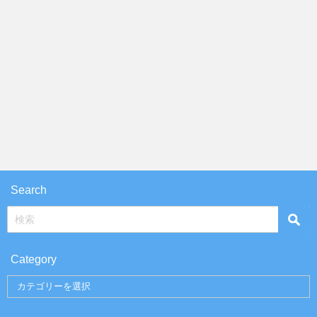
Search
Category