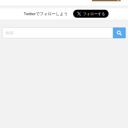
Twitterでフォローしよう