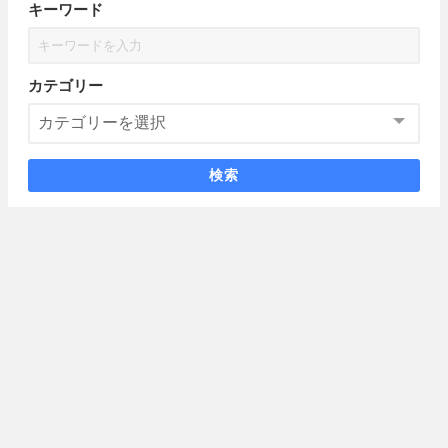
キーワード
カテゴリー
検索