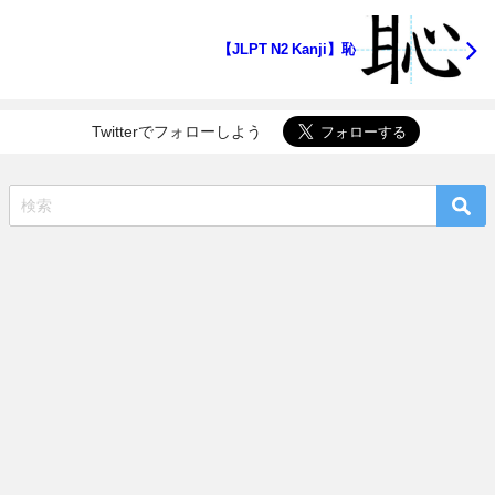
【JLPT N2 Kanji】恥
Twitterでフォローしよう