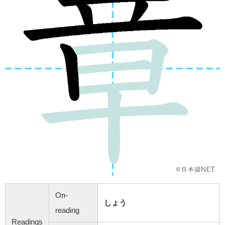
On-
しょう
reading
Readings