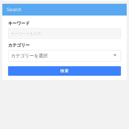
Search
キーワード
カテゴリー
検索