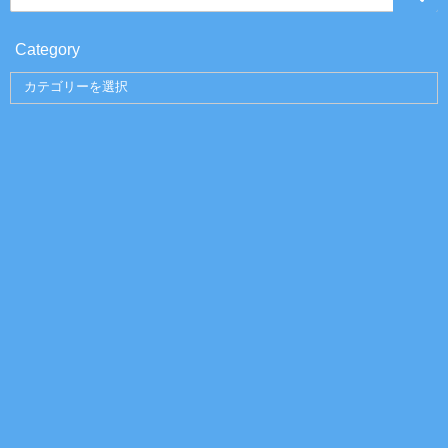
Category