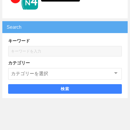
Search
キーワード
カテゴリー
検索