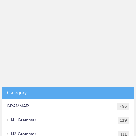
Category
GRAMMAR
495
N1 Grammar
119
N2 Grammar
111