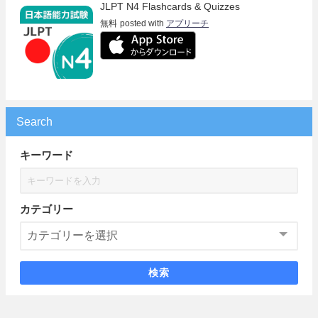
JLPT N4 Flashcards & Quizzes
無料
posted with
アプリーチ
Search
キーワード
カテゴリー
検索