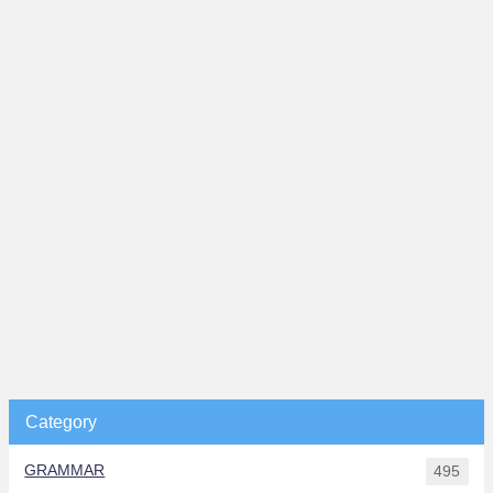
Category
GRAMMAR
495