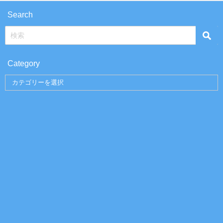
Search
Category