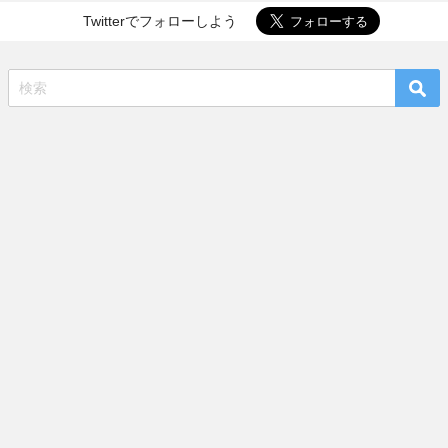
Twitterでフォローしよう